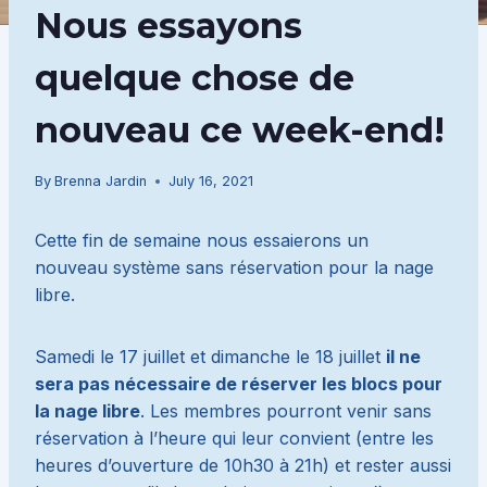
Nous essayons
quelque chose de
nouveau ce week-end!
By
Brenna Jardin
July 16, 2021
Cette fin de semaine nous essaierons un
nouveau système sans réservation pour la nage
libre.
Samedi le 17 juillet et dimanche le 18 juillet
il ne
sera pas nécessaire de réserver les blocs pour
la nage libre
. Les membres pourront venir sans
réservation à l’heure qui leur convient (entre les
heures d’ouverture de 10h30 à 21h) et rester aussi