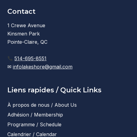
Contact
1 Crewe Avenue
Kinsmen Park
Pointe-Claire, QC
514-695-8551
✉
infolakeshore@gmail.com
Liens rapides / Quick Links
À propos de nous / About Us
Adhésion / Membership
Programme / Schedule
Calendrier / Calendar